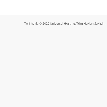
Telif hakkı © 2026 Universal Hosting. Tüm Hakları Saklıdır.