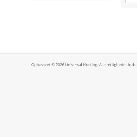
Ophavsret © 2026 Universal Hosting. Alle rettigheder forb