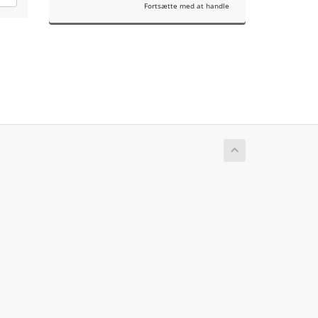
Fortsætte med at handle